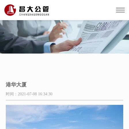
港华大厦
时间：2021-07-08 16:34:30